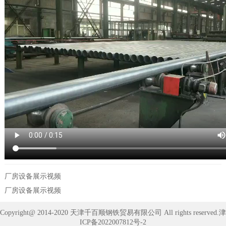
厂房设备展示视频
厂房设备展示视频
Copyright@ 2014-2020 天津千百顺钢铁贸易有限公司 All rights reserved.
津
ICP备2022007812号-2