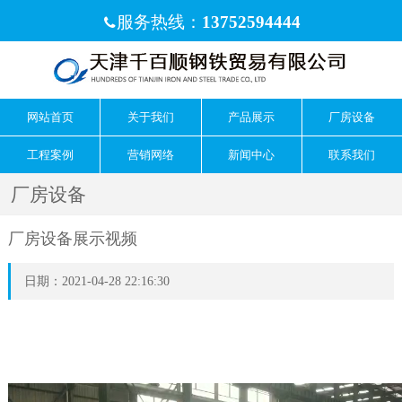
服务热线：
13752594444

网站首页
关于我们
产品展示
厂房设备
工程案例
营销网络
新闻中心
联系我们
厂房设备
厂房设备展示视频
日期：2021-04-28 22:16:30