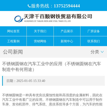
服务热线：
13752594444

网站首页
关于我们
产品展示
厂房设备
工程案例
营销网络
新闻中心
联系我们
公司新闻
分类

不锈钢圆钢在汽车工业中的应用（不锈钢圆钢在汽车
制造中有何用途）
日期：2025-01-05 15:33:40
不锈钢圆钢是一种具有优良抗腐蚀性能和高强度的金属材料，因此在
汽车工业中有着广泛的应用。不锈钢圆钢在汽车制造中可以用于制作
车身、发动机部件、排气系统、悬挂系统等多个方面，为汽车的性能